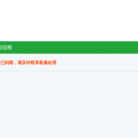
期提醒
站已到期，请及时联系客服处理