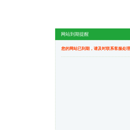
网站到期提醒
您的网站已到期，请及时联系客服处