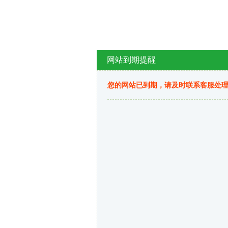
网站到期提醒
您的网站已到期，请及时联系客服处