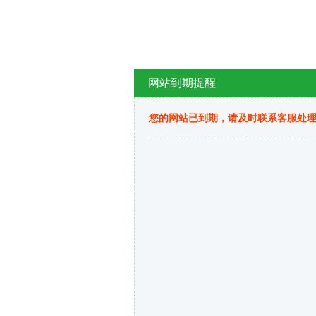
网站到期提醒
您的网站已到期，请及时联系客服处